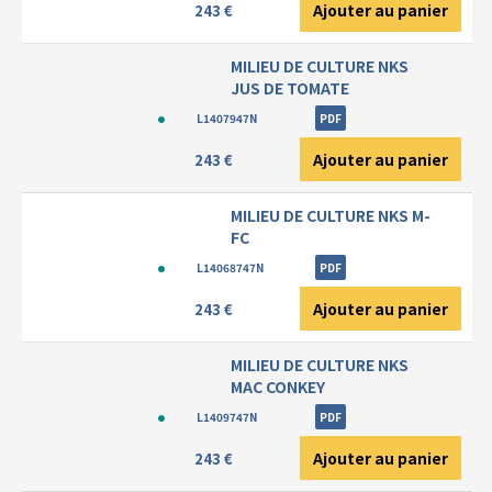
Ajouter au panier
243 €
MILIEU DE CULTURE NKS
JUS DE TOMATE
L1407947N
PDF
Ajouter au panier
243 €
MILIEU DE CULTURE NKS M-
FC
L14068747N
PDF
Ajouter au panier
243 €
MILIEU DE CULTURE NKS
MAC CONKEY
L1409747N
PDF
Ajouter au panier
243 €