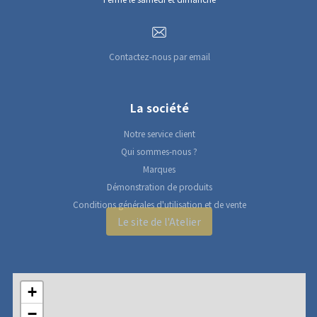
Contactez-nous par email
La société
Notre service client
Qui sommes-nous ?
Marques
Démonstration de produits
Conditions générales d'utilisation et de vente
Le site de l'Atelier