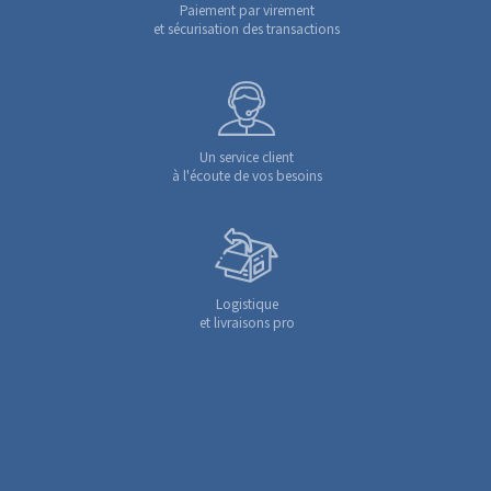
Paiement par virement
et sécurisation des transactions
Un service client
à l'écoute de vos besoins
Logistique
et livraisons pro