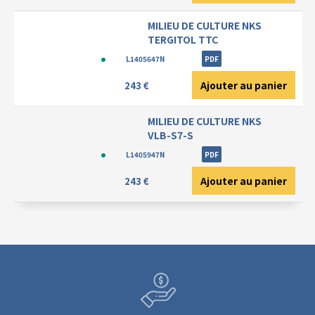
MILIEU DE CULTURE NKS
TERGITOL TTC
L1405647N
PDF
Ajouter au panier
243 €
MILIEU DE CULTURE NKS
VLB-S7-S
L1405947N
PDF
Ajouter au panier
243 €