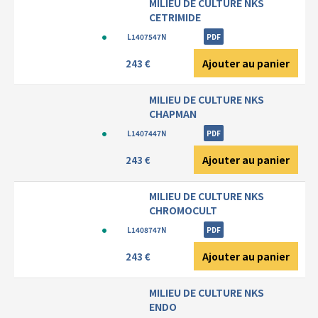
MILIEU DE CULTURE NKS
CETRIMIDE
L1407547N
PDF
Ajouter au panier
243 €
MILIEU DE CULTURE NKS
CHAPMAN
L1407447N
PDF
Ajouter au panier
243 €
MILIEU DE CULTURE NKS
CHROMOCULT
L1408747N
PDF
Ajouter au panier
243 €
MILIEU DE CULTURE NKS
ENDO