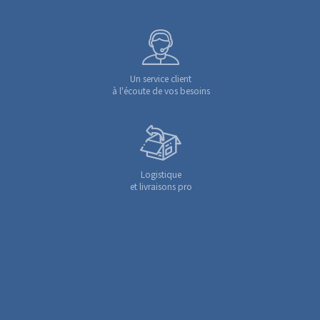
Un service client
à l'écoute de vos besoins
Logistique
et livraisons pro