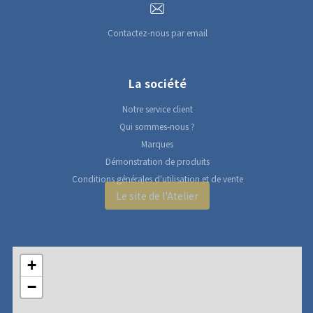
Contactez-nous par email
La société
Notre service client
Qui sommes-nous ?
Marques
Démonstration de produits
Conditions générales d'utilisation et de vente
Le site de l'Atelier