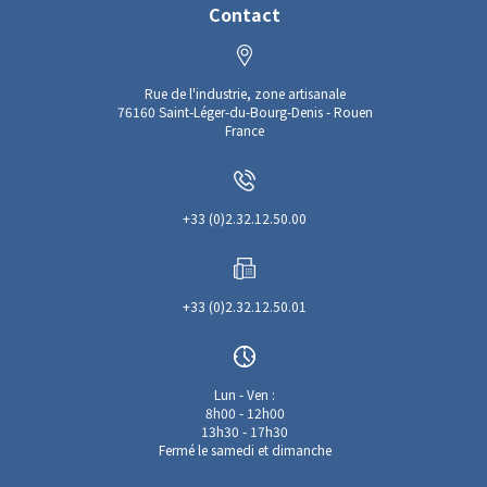
Contact
Rue de l'industrie, zone artisanale
76160 Saint-Léger-du-Bourg-Denis - Rouen
France
+33 (0)2.32.12.50.00
+33 (0)2.32.12.50.01
Lun - Ven :
8h00 - 12h00
13h30 - 17h30
Fermé le samedi et dimanche