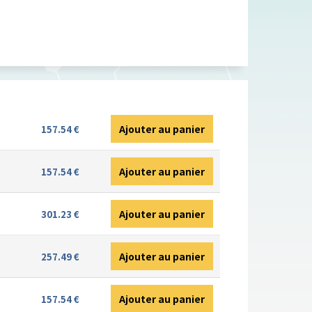
Ajouter au panier
157.54 €
Ajouter au panier
157.54 €
Ajouter au panier
301.23 €
Ajouter au panier
257.49 €
Ajouter au panier
157.54 €