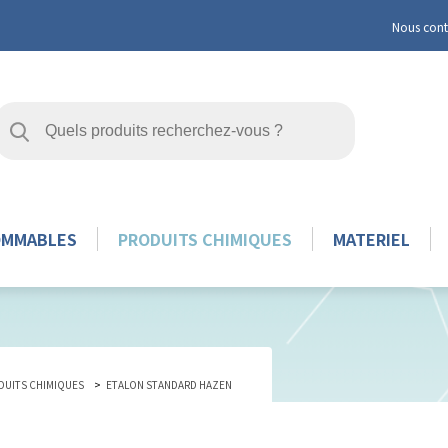
Nous cont
OMMABLES
PRODUITS CHIMIQUES
MATERIEL
DUITS CHIMIQUES
ETALON STANDARD HAZEN