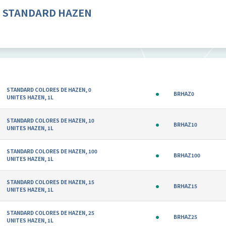
 STANDARD HAZEN
STANDARD COLORES DE HAZEN, 0
BRHAZ0
UNITES HAZEN, 1L
STANDARD COLORES DE HAZEN, 10
BRHAZ10
UNITES HAZEN, 1L
STANDARD COLORES DE HAZEN, 100
BRHAZ100
UNITES HAZEN, 1L
STANDARD COLORES DE HAZEN, 15
BRHAZ15
UNITES HAZEN, 1L
STANDARD COLORES DE HAZEN, 25
BRHAZ25
UNITES HAZEN, 1L