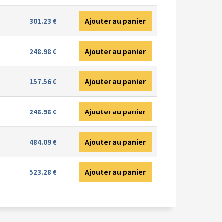
Ajouter au panier
301.23 €
Ajouter au panier
248.98 €
Ajouter au panier
157.56 €
Ajouter au panier
248.98 €
Ajouter au panier
484.09 €
Ajouter au panier
523.28 €