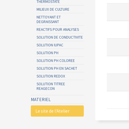
THERMOSTATE
MILIEUX DE CULTURE
NETTOYANT ET
DEGRAISSANT
REACTIFS POUR ANALYSES
SOLUTION DE CONDUCTIVITE
SOLUTION IUPAC
SOLUTION PH
SOLUTION PH COLOREE
SOLUTION PH EN SACHET
SOLUTION REDOX
SOLUTION TITREE
REAGECON
MATERIEL
Le site de l'Atelier