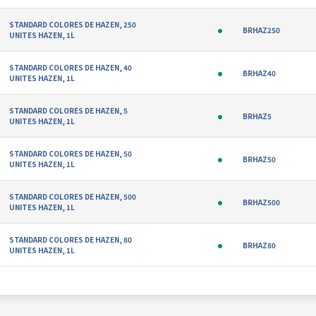
STANDARD COLORES DE HAZEN, 250
BRHAZ250
UNITES HAZEN, 1L
STANDARD COLORES DE HAZEN, 40
BRHAZ40
UNITES HAZEN, 1L
STANDARD COLORES DE HAZEN, 5
BRHAZ5
UNITES HAZEN, 1L
STANDARD COLORES DE HAZEN, 50
BRHAZ50
UNITES HAZEN, 1L
STANDARD COLORES DE HAZEN, 500
BRHAZ500
UNITES HAZEN, 1L
STANDARD COLORES DE HAZEN, 80
BRHAZ80
UNITES HAZEN, 1L