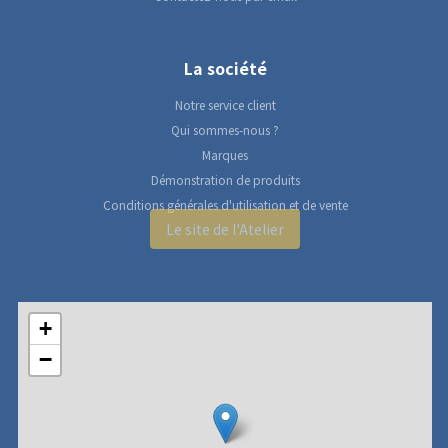
La société
Notre service client
Qui sommes-nous ?
Marques
Démonstration de produits
Conditions générales d'utilisation et de vente
Le site de l'Atelier