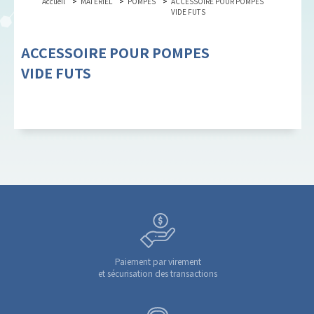
Accueil
MATERIEL
POMPES
ACCESSOIRE POUR POMPES
VIDE FUTS
ACCESSOIRE POUR POMPES
VIDE FUTS
Paiement par virement
et sécurisation des transactions