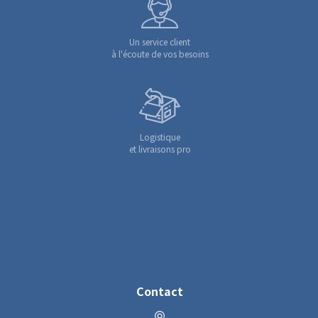
Un service client
à l'écoute de vos besoins
Logistique
et livraisons pro
Contact