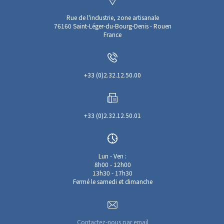
Rue de l'industrie, zone artisanale
76160 Saint-Léger-du-Bourg-Denis - Rouen
France
+33 (0)2.32.12.50.00
+33 (0)2.32.12.50.01
Lun - Ven :
8h00 - 12h00
13h30 - 17h30
Fermé le samedi et dimanche
Contactez-nous par email