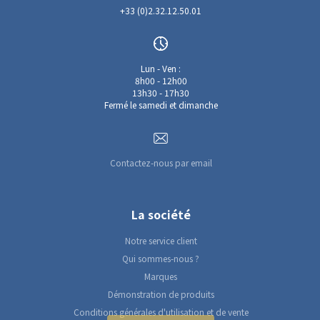
+33 (0)2.32.12.50.01
Lun - Ven :
8h00 - 12h00
13h30 - 17h30
Fermé le samedi et dimanche
Contactez-nous par email
La société
Notre service client
Qui sommes-nous ?
Marques
Démonstration de produits
Conditions générales d'utilisation et de vente