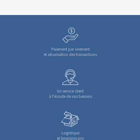
Paiement par virement
et sécurisation des transactions
Un service client
à l'écoute de vos besoins
Logistique
et livraisons pro