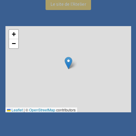
Le site de l'Atelier