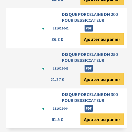
DISQUE PORCELAINE DN 200
POUR DESSICCATEUR
L81622042
PDF
Ajouter au panier
36.8 €
DISQUE PORCELAINE DN 250
POUR DESSICCATEUR
L81622043
PDF
Ajouter au panier
21.87 €
DISQUE PORCELAINE DN 300
POUR DESSICCATEUR
L81622044
PDF
Ajouter au panier
61.5 €