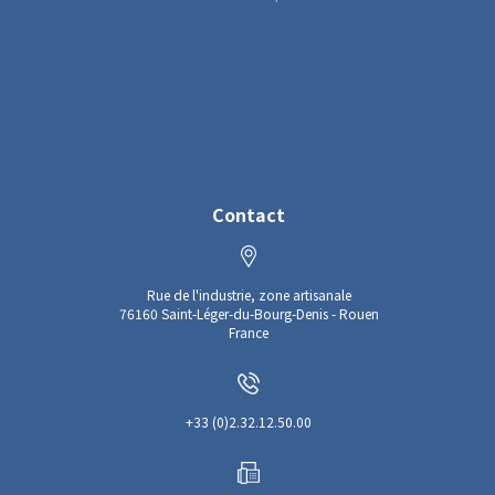
Contact
Rue de l'industrie, zone artisanale
76160 Saint-Léger-du-Bourg-Denis - Rouen
France
+33 (0)2.32.12.50.00