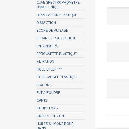
CUVE SPECTROPHOMETRE
USAGE UNIQUE
DESSICATEUR PLASTIQUE
DISSECTION
ECOPE DE PUISAGE
ECRAN DE PROTECTION
ENTONNOIRS
EPROUVETTE PLASTIQUE
FILTRATION
FIOLE ERLEN PP
FIOLE JAUGEE PLASTIQUE
FLACONS
FUT A POUDRE
GANTS
GOUPILLONS
GRAISSE SILICONE
HUILES SILICONE POUR
BAINS