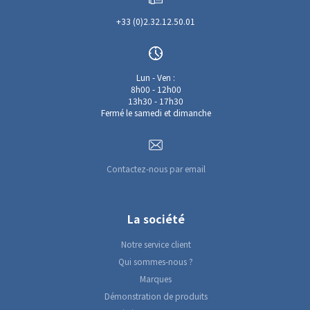
+33 (0)2.32.12.50.01
Lun - Ven :
8h00 - 12h00
13h30 - 17h30
Fermé le samedi et dimanche
Contactez-nous par email
La société
Notre service client
Qui sommes-nous ?
Marques
Démonstration de produits