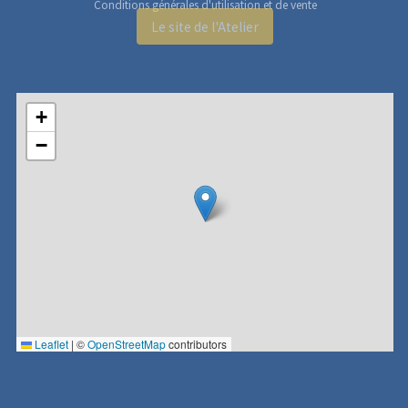
Conditions générales d'utilisation et de vente
Le site de l'Atelier