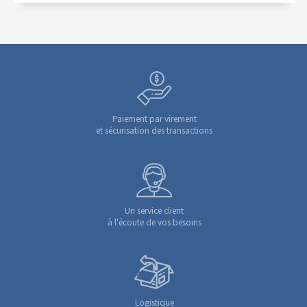
Paiement par virement
et sécurisation des transactions
Un service client
à l'écoute de vos besoins
Logistique