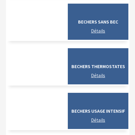
BECHERS SANS BEC
BECHERS THERMOSTATES
BECHERS USAGE INTENSIF