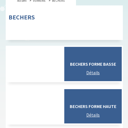
Accueil
VERRERIE
BECHERS
BECHERS
BECHERS FORME BASSE
BECHERS FORME HAUTE