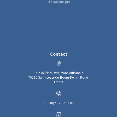
et livraisons pro
Contact
Rue de l'industrie, zone artisanale
76160 Saint-Léger-du-Bourg-Denis - Rouen
France
+33 (0)2.32.12.50.00