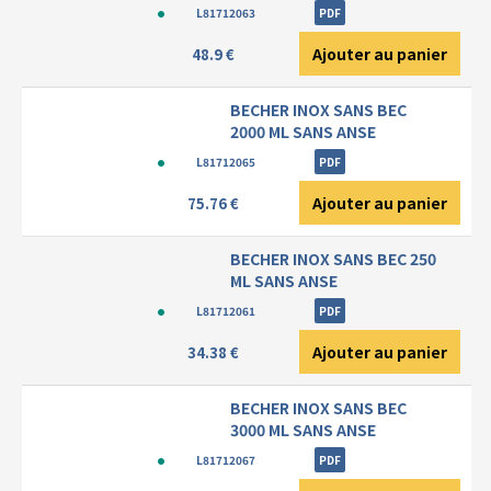
L81712063
PDF
Ajouter au panier
48.9 €
BECHER INOX SANS BEC
2000 ML SANS ANSE
L81712065
PDF
Ajouter au panier
75.76 €
BECHER INOX SANS BEC 250
ML SANS ANSE
L81712061
PDF
Ajouter au panier
34.38 €
BECHER INOX SANS BEC
3000 ML SANS ANSE
L81712067
PDF