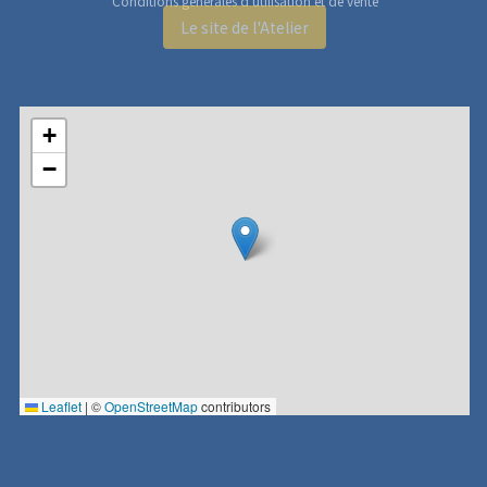
Conditions générales d'utilisation et de vente
Le site de l'Atelier