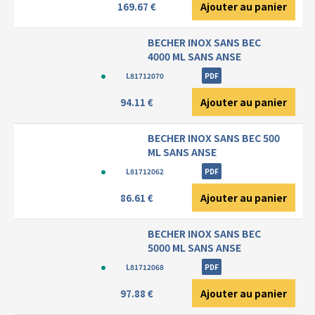
Ajouter au panier
169.67 €
BECHER INOX SANS BEC
4000 ML SANS ANSE
L81712070
PDF
Ajouter au panier
94.11 €
BECHER INOX SANS BEC 500
ML SANS ANSE
L81712062
PDF
Ajouter au panier
86.61 €
BECHER INOX SANS BEC
5000 ML SANS ANSE
L81712068
PDF
Ajouter au panier
97.88 €