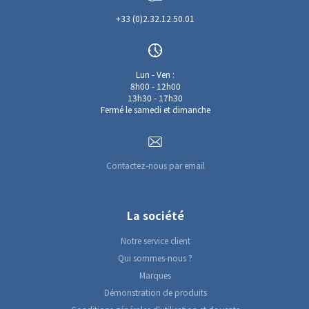
+33 (0)2.32.12.50.01
Lun - Ven :
8h00 - 12h00
13h30 - 17h30
Fermé le samedi et dimanche
Contactez-nous par email
La société
Notre service client
Qui sommes-nous ?
Marques
Démonstration de produits