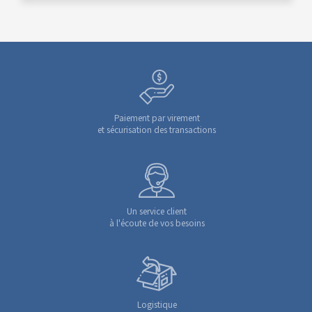
Paiement par virement
et sécurisation des transactions
Un service client
à l'écoute de vos besoins
Logistique