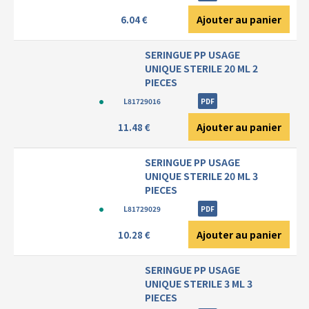
Ajouter au panier
6.04 €
SERINGUE PP USAGE
UNIQUE STERILE 20 ML 2
PIECES
L81729016
PDF
Ajouter au panier
11.48 €
SERINGUE PP USAGE
UNIQUE STERILE 20 ML 3
PIECES
L81729029
PDF
Ajouter au panier
10.28 €
SERINGUE PP USAGE
UNIQUE STERILE 3 ML 3
PIECES