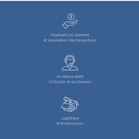
Paiement par virement
et sécurisation des transactions
Un service client
à l'écoute de vos besoins
Logistique
et livraisons pro