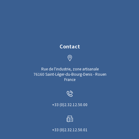
Contact
Rue de l'industrie, zone artisanale
76160 Saint-Léger-du-Bourg-Denis - Rouen
France
+33 (0)2.32.12.50.00
+33 (0)2.32.12.50.01