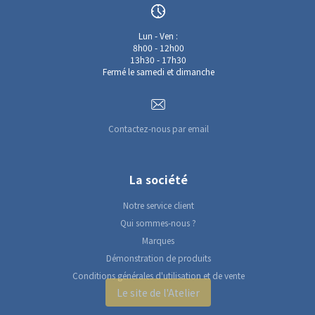
Lun - Ven :
8h00 - 12h00
13h30 - 17h30
Fermé le samedi et dimanche
Contactez-nous par email
La société
Notre service client
Qui sommes-nous ?
Marques
Démonstration de produits
Conditions générales d'utilisation et de vente
Le site de l'Atelier