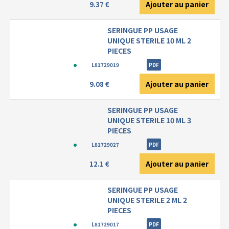
Ajouter au panier
9.37 €
SERINGUE PP USAGE
UNIQUE STERILE 10 ML 2
PIECES
L81729019
PDF
Ajouter au panier
9.08 €
SERINGUE PP USAGE
UNIQUE STERILE 10 ML 3
PIECES
L81729027
PDF
Ajouter au panier
12.1 €
SERINGUE PP USAGE
UNIQUE STERILE 2 ML 2
PIECES
L81729017
PDF