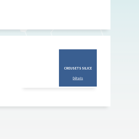
CREUSETS SILICE