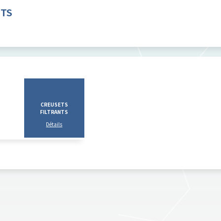
TS
CREUSETS
FILTRANTS