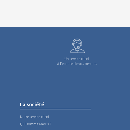
Un service client
à l'écoute de vos besoins
La société
Notre service client
Qui sommes-nous ?