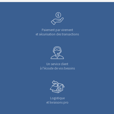
Paiement par virement
et sécurisation des transactions
Un service client
à l'écoute de vos besoins
Logistique
et livraisons pro