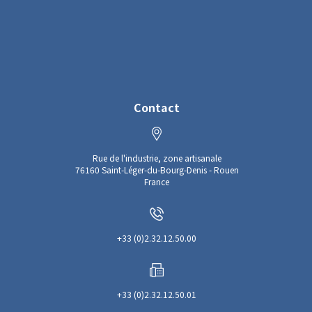
Contact
Rue de l'industrie, zone artisanale
76160 Saint-Léger-du-Bourg-Denis - Rouen
France
+33 (0)2.32.12.50.00
+33 (0)2.32.12.50.01