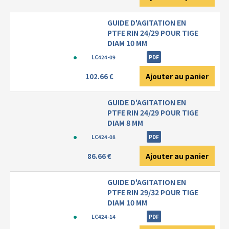
GUIDE D'AGITATION EN
PTFE RIN 24/29 POUR TIGE
DIAM 10 MM
LC424-09
PDF
Ajouter au panier
102.66 €
GUIDE D'AGITATION EN
PTFE RIN 24/29 POUR TIGE
DIAM 8 MM
LC424-08
PDF
Ajouter au panier
86.66 €
GUIDE D'AGITATION EN
PTFE RIN 29/32 POUR TIGE
DIAM 10 MM
LC424-14
PDF