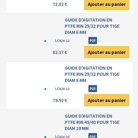
Ajouter au panier
72.82 €
GUIDE D'AGITATION EN
PTFE RIN 29/32 POUR TIGE
DIAM 6 MM
LC424-12
PDF
Ajouter au panier
82.17 €
GUIDE D'AGITATION EN
PTFE RIN 29/32 POUR TIGE
DIAM 8 MM
LC424-13
PDF
Ajouter au panier
79.92 €
GUIDE D'AGITATION EN
PTFE RIN 45/40 POUR TIGE
DIAM 10 MM
LC424-16
PDF