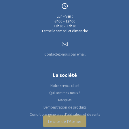
Lun - Ven :
8h00 - 12h00
13h30 - 17h30
Fermé le samedi et dimanche
Contactez-nous par email
La société
Notre service client
Qui sommes-nous ?
Marques
Démonstration de produits
Conditions générales d'utilisation et de vente
Le site de l'Atelier