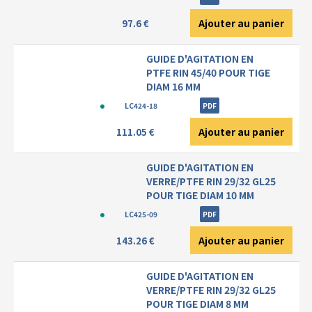
Ajouter au panier
97.6 €
GUIDE D'AGITATION EN
PTFE RIN 45/40 POUR TIGE
DIAM 16 MM
LC424-18
PDF
Ajouter au panier
111.05 €
GUIDE D'AGITATION EN
VERRE/PTFE RIN 29/32 GL25
POUR TIGE DIAM 10 MM
LC425-09
PDF
Ajouter au panier
143.26 €
GUIDE D'AGITATION EN
VERRE/PTFE RIN 29/32 GL25
POUR TIGE DIAM 8 MM