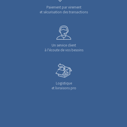
Paiement par virement
et sécurisation des transactions
Un service client
à l'écoute de vos besoins
Logistique
et livraisons pro