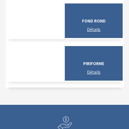
FOND ROND
PIRIFORME