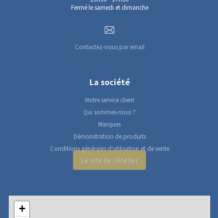
Fermé le samedi et dimanche
Contactez-nous par email
La société
Notre service client
Qui sommes-nous ?
Marques
Démonstration de produits
Conditions générales d'utilisation et de vente
Le site de l'Atelier