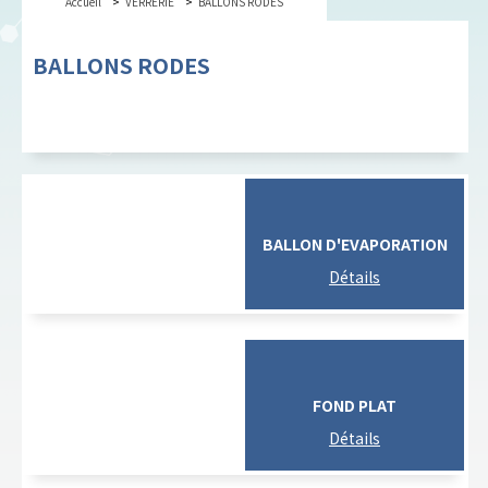
Accueil
VERRERIE
BALLONS RODES
BALLONS RODES
BALLON D'EVAPORATION
FOND PLAT