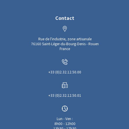
Contact
Rue de l'industrie, zone artisanale
76160 Saint-Léger-du-Bourg-Denis - Rouen
France
+33 (0)2.32.12.50.00
+33 (0)2.32.12.50.01
Lun - Ven :
8h00 - 12h00
13h30 - 17h30