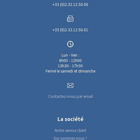
+33 (0)2.32.12.50.00
+33 (0)2.32.12.50.01
Lun - Ven :
8h00 - 12h00
13h30 - 17h30
Fermé le samedi et dimanche
Contactez-nous par email
La société
Notre service client
Qui sommes-nous ?