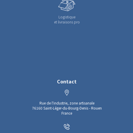
Logistique
et livraisons pro
Contact
Rue de l'industrie, zone artisanale
76160 Saint-Léger-du-Bourg-Denis - Rouen
France