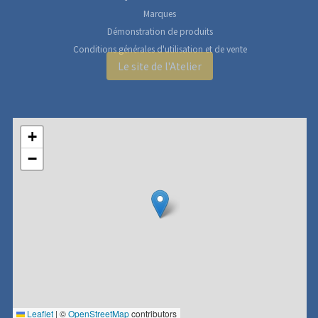
Marques
Démonstration de produits
Conditions générales d'utilisation et de vente
Le site de l'Atelier