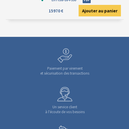
Ajouter au panier
15970 €
Paiement par virement
et sécurisation des transactions
Un service client
à l'écoute de vos besoins