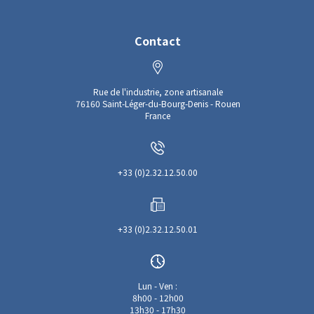
Contact
Rue de l'industrie, zone artisanale
76160 Saint-Léger-du-Bourg-Denis - Rouen
France
+33 (0)2.32.12.50.00
+33 (0)2.32.12.50.01
Lun - Ven :
8h00 - 12h00
13h30 - 17h30