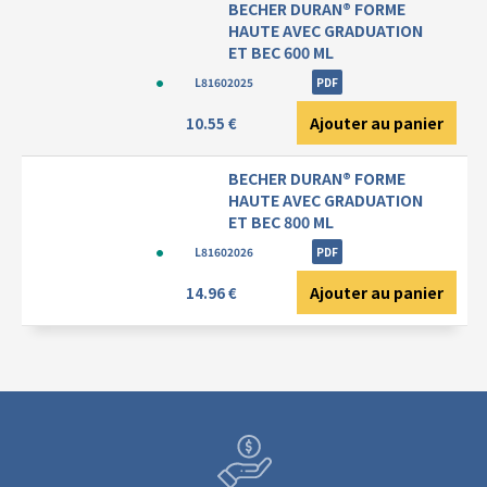
BECHER DURAN® FORME
HAUTE AVEC GRADUATION
ET BEC 600 ML
L81602025
PDF
Ajouter au panier
10.55 €
BECHER DURAN® FORME
HAUTE AVEC GRADUATION
ET BEC 800 ML
L81602026
PDF
Ajouter au panier
14.96 €