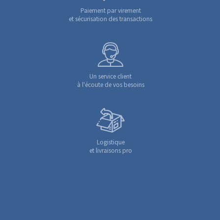
Paiement par virement
et sécurisation des transactions
Un service client
à l'écoute de vos besoins
Logistique
et livraisons pro