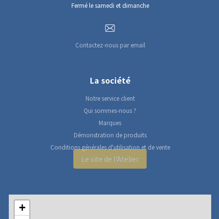
Fermé le samedi et dimanche
Contactez-nous par email
La société
Notre service client
Qui sommes-nous ?
Marques
Démonstration de produits
Conditions générales d'utilisation et de vente
Le site de l'Atelier