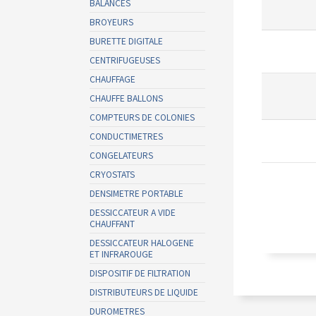
BALANCES
BROYEURS
BURETTE DIGITALE
CENTRIFUGEUSES
CHAUFFAGE
CHAUFFE BALLONS
COMPTEURS DE COLONIES
CONDUCTIMETRES
CONGELATEURS
CRYOSTATS
DENSIMETRE PORTABLE
DESSICCATEUR A VIDE
CHAUFFANT
DESSICCATEUR HALOGENE
ET INFRAROUGE
DISPOSITIF DE FILTRATION
DISTRIBUTEURS DE LIQUIDE
DUROMETRES