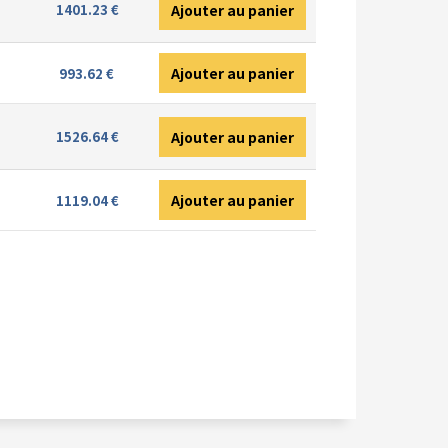
Ajouter au panier
1401.23 €
Ajouter au panier
993.62 €
Ajouter au panier
1526.64 €
Ajouter au panier
1119.04 €