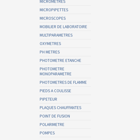
MICROMETRES
MICROPIPETTES
MICROSCOPES
MOBILIER DE LABORATOIRE
MULTIPARAMETRES
OXYMETRES
PH METRES
PHOTOMETRE ETANCHE
PHOTOMETRE
MONOPARAMETRE
PHOTOMETRES DE FLAMME
PIEDS A COULISSE
PIPETEUR
PLAQUES CHAUFFANTES
POINT DE FUSION
POLARIMETRE
POMPES