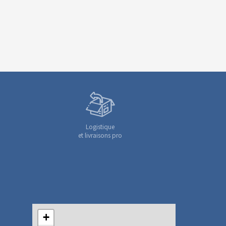
Logistique
et livraisons pro