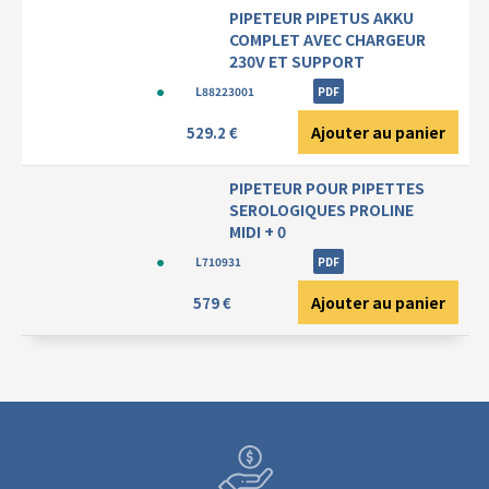
PIPETEUR PIPETUS AKKU
COMPLET AVEC CHARGEUR
230V ET SUPPORT
L88223001
PDF
Ajouter au panier
529.2 €
PIPETEUR POUR PIPETTES
SEROLOGIQUES PROLINE
MIDI + 0
L710931
PDF
Ajouter au panier
579 €