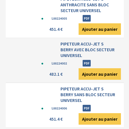
ANTHRACITE SANS BLOC
SECTEUR UNIVERSEL
L88224005
PDF
Ajouter au panier
451.4 €
PIPETEUR ACCU-JET S
BERRY AVEC BLOC SECTEUR
UNIVERSEL
L88224002
PDF
Ajouter au panier
482.1 €
PIPETEUR ACCU-JET S
BERRY SANS BLOC SECTEUR
UNIVERSEL
L88224006
PDF
Ajouter au panier
451.4 €