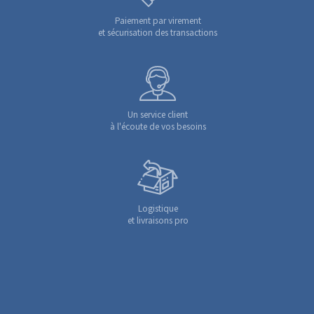
Paiement par virement
et sécurisation des transactions
Un service client
à l'écoute de vos besoins
Logistique
et livraisons pro