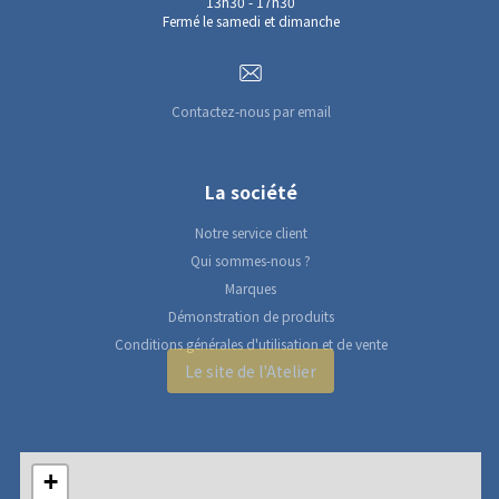
13h30 - 17h30
Fermé le samedi et dimanche
Contactez-nous par email
La société
Notre service client
Qui sommes-nous ?
Marques
Démonstration de produits
Conditions générales d'utilisation et de vente
Le site de l'Atelier