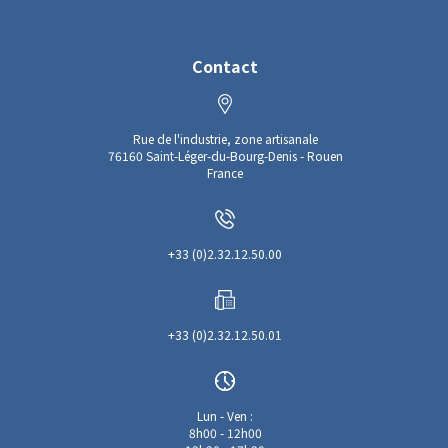
Contact
Rue de l'industrie, zone artisanale
76160 Saint-Léger-du-Bourg-Denis - Rouen
France
+33 (0)2.32.12.50.00
+33 (0)2.32.12.50.01
Lun - Ven :
8h00 - 12h00