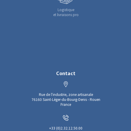
Logistique
et livraisons pro
Contact
Rue de l'industrie, zone artisanale
76160 Saint-Léger-du-Bourg-Denis - Rouen
France
+33 (0)2.32.12.50.00