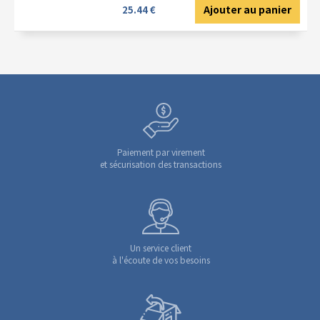
Ajouter au panier
25.44 €
Paiement par virement
et sécurisation des transactions
Un service client
à l'écoute de vos besoins