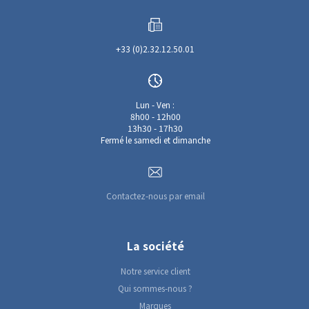
+33 (0)2.32.12.50.01
Lun - Ven :
8h00 - 12h00
13h30 - 17h30
Fermé le samedi et dimanche
Contactez-nous par email
La société
Notre service client
Qui sommes-nous ?
Marques