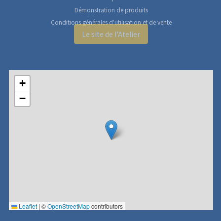
Démonstration de produits
Conditions générales d'utilisation et de vente
Le site de l'Atelier