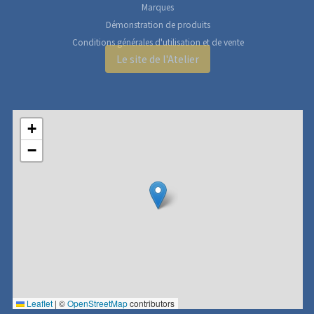
Marques
Démonstration de produits
Conditions générales d'utilisation et de vente
Le site de l'Atelier