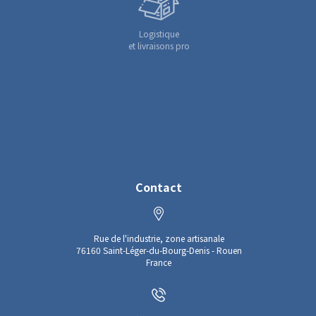
Logistique
et livraisons pro
Contact
Rue de l'industrie, zone artisanale
76160 Saint-Léger-du-Bourg-Denis - Rouen
France