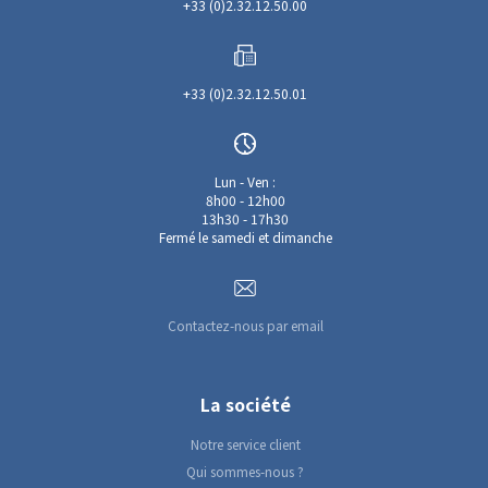
+33 (0)2.32.12.50.00
+33 (0)2.32.12.50.01
Lun - Ven :
8h00 - 12h00
13h30 - 17h30
Fermé le samedi et dimanche
Contactez-nous par email
La société
Notre service client
Qui sommes-nous ?