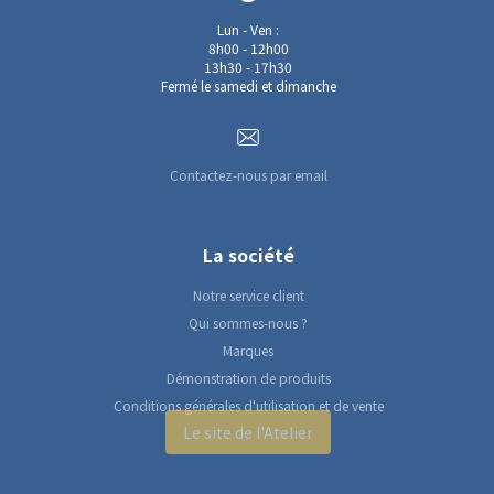
Lun - Ven :
8h00 - 12h00
13h30 - 17h30
Fermé le samedi et dimanche
Contactez-nous par email
La société
Notre service client
Qui sommes-nous ?
Marques
Démonstration de produits
Conditions générales d'utilisation et de vente
Le site de l'Atelier