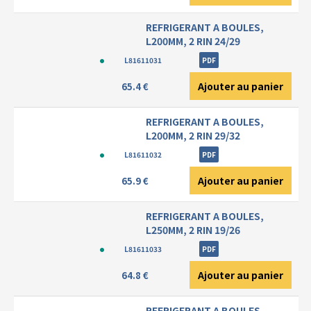
REFRIGERANT A BOULES,
L200MM, 2 RIN 24/29
L81611031
PDF
Ajouter au panier
65.4 €
REFRIGERANT A BOULES,
L200MM, 2 RIN 29/32
L81611032
PDF
Ajouter au panier
65.9 €
REFRIGERANT A BOULES,
L250MM, 2 RIN 19/26
L81611033
PDF
Ajouter au panier
64.8 €
REFRIGERANT A BOULES,