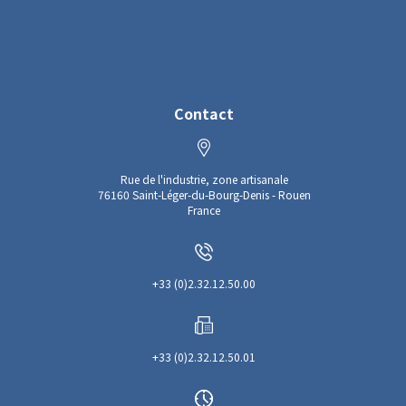
Contact
Rue de l'industrie, zone artisanale
76160 Saint-Léger-du-Bourg-Denis - Rouen
France
+33 (0)2.32.12.50.00
+33 (0)2.32.12.50.01