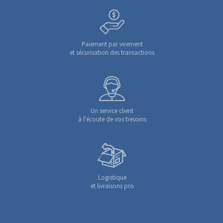
Paiement par virement
et sécurisation des transactions
Un service client
à l'écoute de vos besoins
Logistique
et livraisons pro