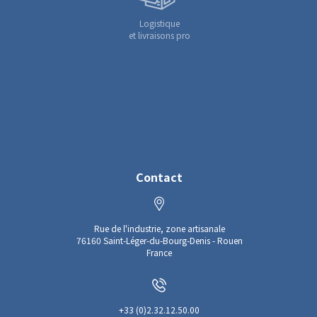
Logistique
et livraisons pro
Contact
Rue de l'industrie, zone artisanale
76160 Saint-Léger-du-Bourg-Denis - Rouen
France
+33 (0)2.32.12.50.00