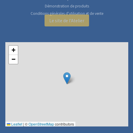
Démonstration de produits
Conditions générales d'utilisation et de vente
Le site de l'Atelier