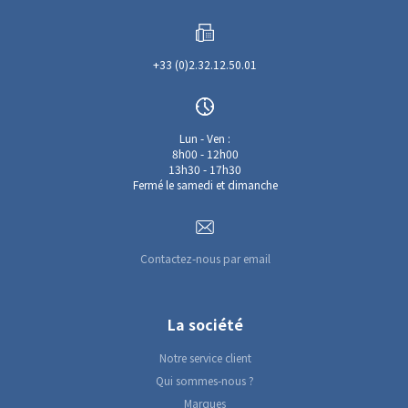
+33 (0)2.32.12.50.01
Lun - Ven :
8h00 - 12h00
13h30 - 17h30
Fermé le samedi et dimanche
Contactez-nous par email
La société
Notre service client
Qui sommes-nous ?
Marques