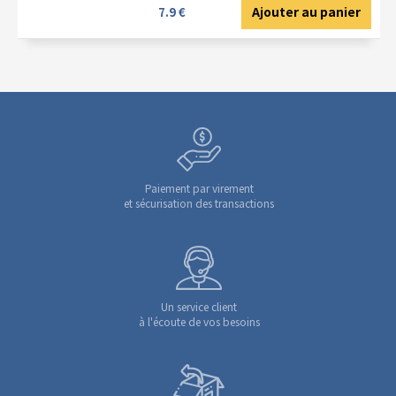
Ajouter au panier
7.9 €
Paiement par virement
et sécurisation des transactions
Un service client
à l'écoute de vos besoins