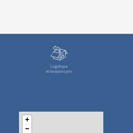
Logistique
et livraisons pro