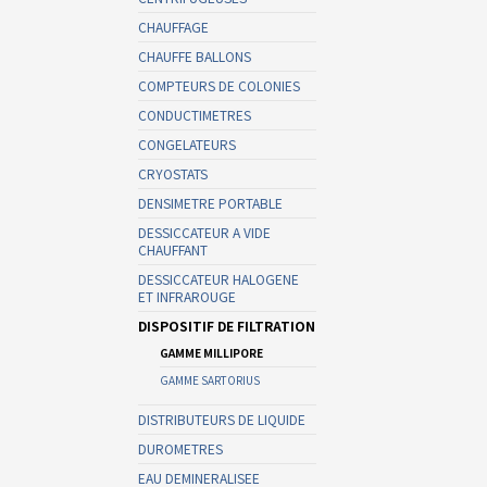
CHAUFFAGE
CHAUFFE BALLONS
COMPTEURS DE COLONIES
CONDUCTIMETRES
CONGELATEURS
CRYOSTATS
DENSIMETRE PORTABLE
DESSICCATEUR A VIDE
CHAUFFANT
DESSICCATEUR HALOGENE
ET INFRAROUGE
DISPOSITIF DE FILTRATION
GAMME MILLIPORE
GAMME SARTORIUS
DISTRIBUTEURS DE LIQUIDE
DUROMETRES
EAU DEMINERALISEE