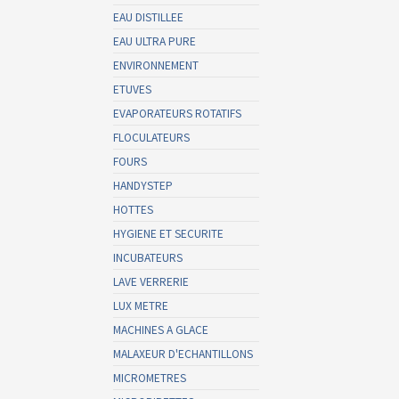
EAU DISTILLEE
EAU ULTRA PURE
ENVIRONNEMENT
ETUVES
EVAPORATEURS ROTATIFS
FLOCULATEURS
FOURS
HANDYSTEP
HOTTES
HYGIENE ET SECURITE
INCUBATEURS
LAVE VERRERIE
LUX METRE
MACHINES A GLACE
MALAXEUR D'ECHANTILLONS
MICROMETRES