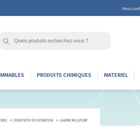
Nous cont
OMMABLES
PRODUITS CHIMIQUES
MATERIEL
ERIEL
DISPOSITIF DE FILTRATION
GAMME MILLIPORE