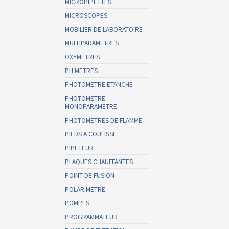
MICROPIPETTES
MICROSCOPES
MOBILIER DE LABORATOIRE
MULTIPARAMETRES
OXYMETRES
PH METRES
PHOTOMETRE ETANCHE
PHOTOMETRE
MONOPARAMETRE
PHOTOMETRES DE FLAMME
PIEDS A COULISSE
PIPETEUR
PLAQUES CHAUFFANTES
POINT DE FUSION
POLARIMETRE
POMPES
PROGRAMMATEUR