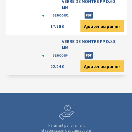
VERRE DE MONTRE PP D.60
MM
565000452
PDF
Ajouter au panier
17.76 €
VERRE DE MONTRE PP D.80
MM
565000454
PDF
Ajouter au panier
22.24 €
Paiement par virement
et sécurisation des transactions