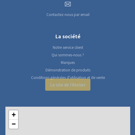
Contactez-nous par email
La société
Notre service client
Qui sommes-nous ?
Marques
Démonstration de produits
Conditions générales d'utilisation et de vente
Le site de l'Atelier