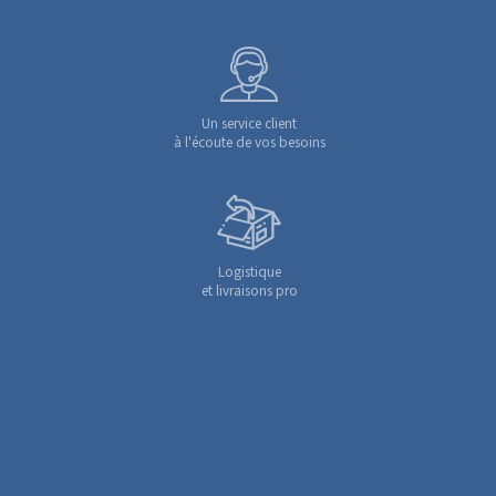
Un service client
à l'écoute de vos besoins
Logistique
et livraisons pro