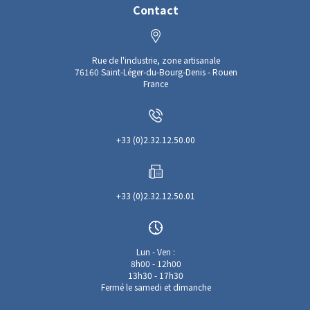
Contact
Rue de l'industrie, zone artisanale
76160 Saint-Léger-du-Bourg-Denis - Rouen
France
+33 (0)2.32.12.50.00
+33 (0)2.32.12.50.01
Lun - Ven :
8h00 - 12h00
13h30 - 17h30
Fermé le samedi et dimanche