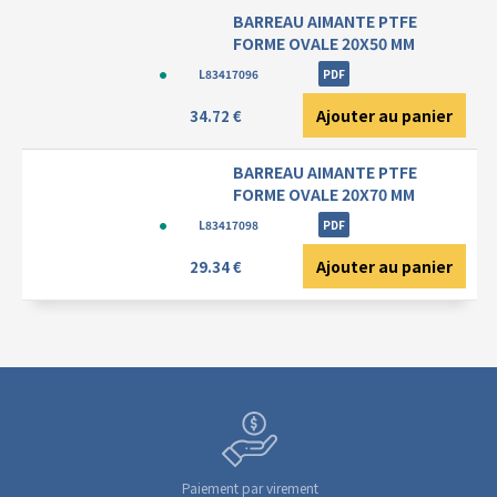
BARREAU AIMANTE PTFE
FORME OVALE 20X50 MM
L83417096
PDF
Ajouter au panier
34.72 €
BARREAU AIMANTE PTFE
FORME OVALE 20X70 MM
L83417098
PDF
Ajouter au panier
29.34 €
Paiement par virement