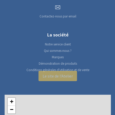
Contactez-nous par email
La société
Notre service client
Qui sommes-nous ?
Marques
Démonstration de produits
Conditions générales d'utilisation et de vente
Le site de l'Atelier