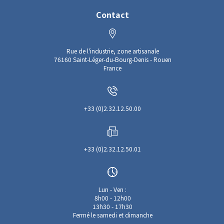
Contact
Rue de l'industrie, zone artisanale
76160 Saint-Léger-du-Bourg-Denis - Rouen
France
+33 (0)2.32.12.50.00
+33 (0)2.32.12.50.01
Lun - Ven :
8h00 - 12h00
13h30 - 17h30
Fermé le samedi et dimanche