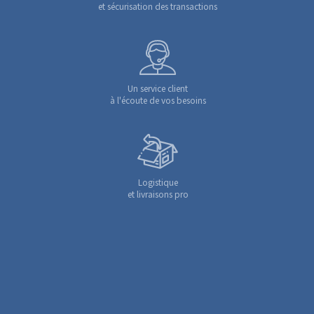
et sécurisation des transactions
Un service client
à l'écoute de vos besoins
Logistique
et livraisons pro