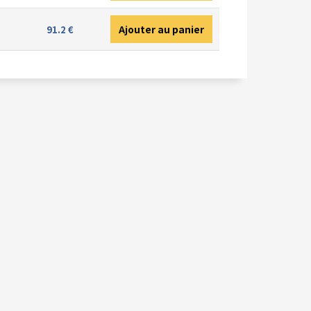
Ajouter au panier
91.2 €