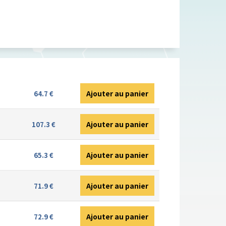
Ajouter au panier
64.7 €
Ajouter au panier
107.3 €
Ajouter au panier
65.3 €
Ajouter au panier
71.9 €
Ajouter au panier
72.9 €