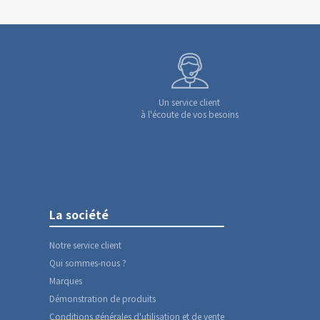
Un service client
à l'écoute de vos besoins
La société
Notre service client
Qui sommes-nous ?
Marques
Démonstration de produits
Conditions générales d'utilisation et de vente