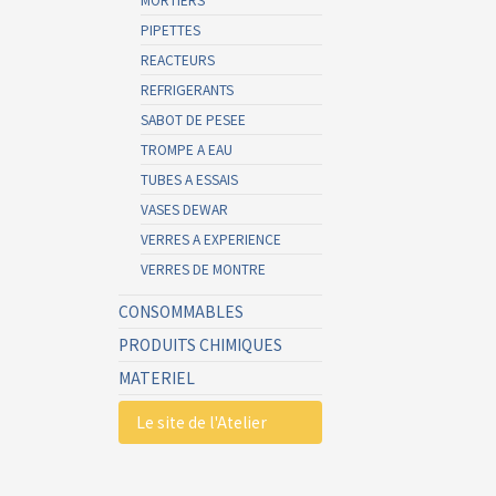
PIPETTES
REACTEURS
REFRIGERANTS
SABOT DE PESEE
TROMPE A EAU
TUBES A ESSAIS
VASES DEWAR
VERRES A EXPERIENCE
VERRES DE MONTRE
CONSOMMABLES
PRODUITS CHIMIQUES
MATERIEL
Le site de l'Atelier