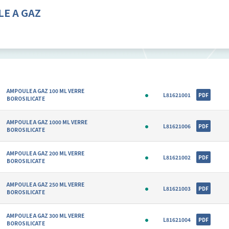
E A GAZ
AMPOULE A GAZ 100 ML VERRE
L81621001
PDF
BOROSILICATE
AMPOULE A GAZ 1000 ML VERRE
L81621006
PDF
BOROSILICATE
AMPOULE A GAZ 200 ML VERRE
L81621002
PDF
BOROSILICATE
AMPOULE A GAZ 250 ML VERRE
L81621003
PDF
BOROSILICATE
AMPOULE A GAZ 300 ML VERRE
L81621004
PDF
BOROSILICATE