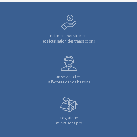
Paiement par virement
et sécurisation des transactions
Un service client
à l'écoute de vos besoins
Logistique
et livraisons pro