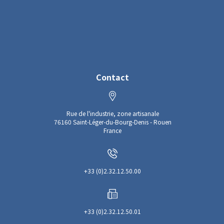
Contact
Rue de l'industrie, zone artisanale
76160 Saint-Léger-du-Bourg-Denis - Rouen
France
+33 (0)2.32.12.50.00
+33 (0)2.32.12.50.01