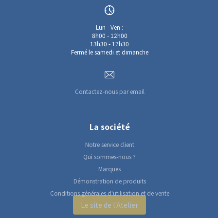
Lun - Ven :
8h00 - 12h00
13h30 - 17h30
Fermé le samedi et dimanche
Contactez-nous par email
La société
Notre service client
Qui sommes-nous ?
Marques
Démonstration de produits
Conditions générales d'utilisation et de vente
Le site de l'Atelier