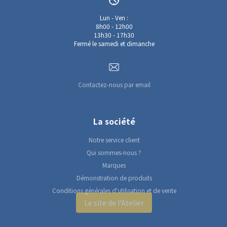
Lun - Ven :
8h00 - 12h00
13h30 - 17h30
Fermé le samedi et dimanche
Contactez-nous par email
La société
Notre service client
Qui sommes-nous ?
Marques
Démonstration de produits
Conditions générales d'utilisation et de vente
Le site de l'Atelier