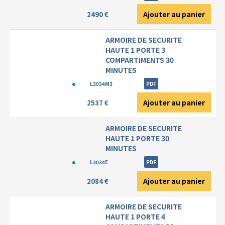
Ajouter au panier
2490 €
ARMOIRE DE SECURITE
HAUTE 1 PORTE 3
COMPARTIMENTS 30
MINUTES
L3034M3
PDF
Ajouter au panier
2537 €
ARMOIRE DE SECURITE
HAUTE 1 PORTE 30
MINUTES
L3034E
PDF
Ajouter au panier
2084 €
ARMOIRE DE SECURITE
HAUTE 1 PORTE 4