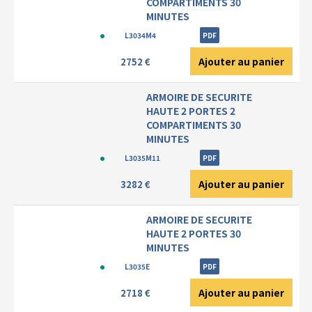
COMPARTIMENTS 30
MINUTES
L3034M4
PDF
Ajouter au panier
2752 €
ARMOIRE DE SECURITE
HAUTE 2 PORTES 2
COMPARTIMENTS 30
MINUTES
L3035M11
PDF
Ajouter au panier
3282 €
ARMOIRE DE SECURITE
HAUTE 2 PORTES 30
MINUTES
L3035E
PDF
Ajouter au panier
2718 €