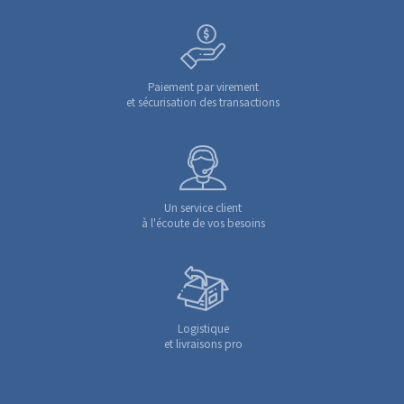
Paiement par virement
et sécurisation des transactions
Un service client
à l'écoute de vos besoins
Logistique
et livraisons pro