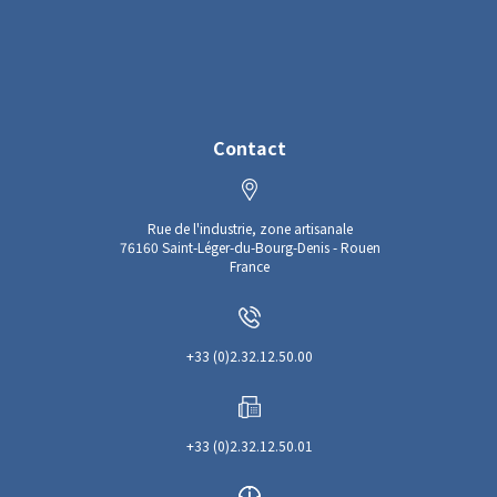
Contact
Rue de l'industrie, zone artisanale
76160 Saint-Léger-du-Bourg-Denis - Rouen
France
+33 (0)2.32.12.50.00
+33 (0)2.32.12.50.01