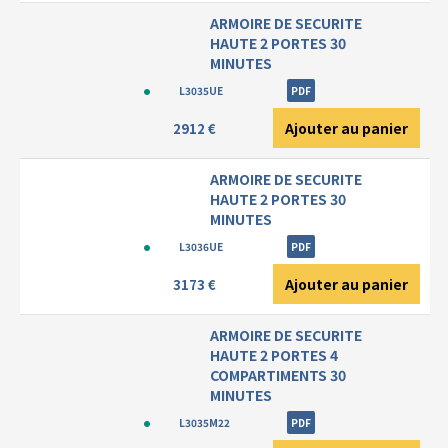
ARMOIRE DE SECURITE
HAUTE 2 PORTES 30
MINUTES
L3035UE
PDF
Ajouter au panier
2912 €
ARMOIRE DE SECURITE
HAUTE 2 PORTES 30
MINUTES
L3036UE
PDF
Ajouter au panier
3173 €
ARMOIRE DE SECURITE
HAUTE 2 PORTES 4
COMPARTIMENTS 30
MINUTES
L3035M22
PDF