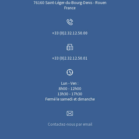
76160 Saint-Léger-du-Bourg-Denis - Rouen
France
+33 (0)2.32.12.50.00
+33 (0)2.32.12.50.01
Lun - Ven :
8h00 - 12h00
13h30 - 17h30
Fermé le samedi et dimanche
Contactez-nous par email