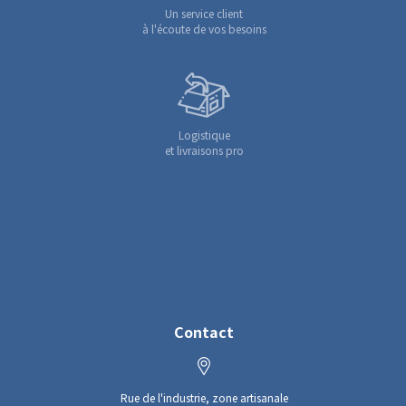
Un service client
à l'écoute de vos besoins
Logistique
et livraisons pro
Contact
Rue de l'industrie, zone artisanale