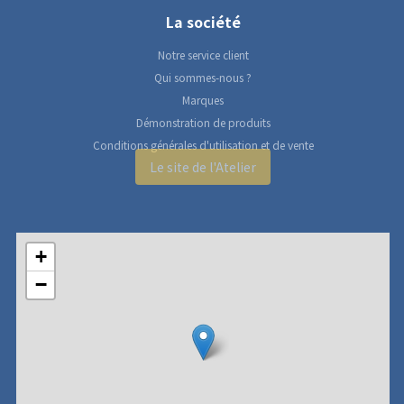
La société
Notre service client
Qui sommes-nous ?
Marques
Démonstration de produits
Conditions générales d'utilisation et de vente
Le site de l'Atelier